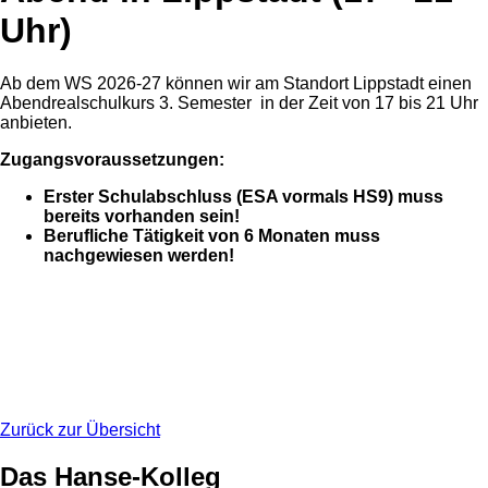
Uhr)
Ab dem WS 2026-27 können wir am Standort Lippstadt einen
Abendrealschulkurs 3. Semester in der Zeit von 17 bis 21 Uhr
anbieten.
Zugangsvoraussetzungen:
Erster Schulabschluss (ESA vormals HS9) muss
bereits vorhanden sein!
Berufliche Tätigkeit von 6 Monaten muss
nachgewiesen werden!
Zurück zur Übersicht
Das Hanse-Kolleg