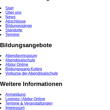
Start
Über uns
News
Abschlüsse
Bildungsgänge
Standorte
Termine
Bildungsangebote
Abendgymnasium
Abendrealschule
Abitur Online
Bildungsgang Kolleg
Vorkurse der Abendrealschule
Weitere Informationen
Anmeldung
Logineo / Abitur Online
Termine & Veranstaltungen
Impressum