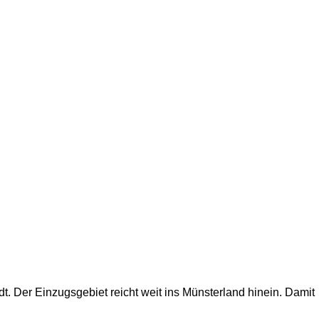
. Der Einzugsgebiet reicht weit ins Münsterland hinein. Damit