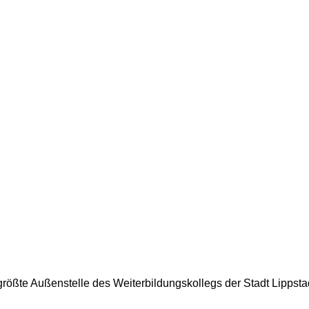
ößte Außenstelle des Weiterbildungskollegs der Stadt Lippstadt