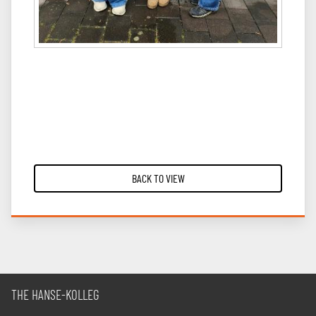
BACK TO VIEW
THE HANSE-KOLLEG