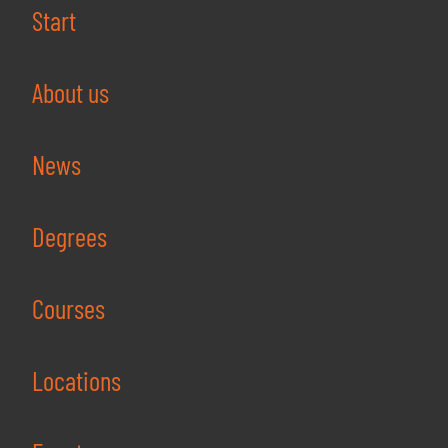
Start
About us
News
Degrees
Courses
Locations