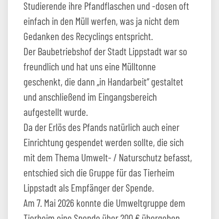
Studierende ihre Pfandflaschen und -dosen oft
einfach in den Müll werfen, was ja nicht dem
Gedanken des Recyclings entspricht.
Der Baubetriebshof der Stadt Lippstadt war so
freundlich und hat uns eine Mülltonne
geschenkt, die dann „in Handarbeit“ gestaltet
und anschließend im Eingangsbereich
aufgestellt wurde.
Da der Erlös des Pfands natürlich auch einer
Einrichtung gespendet werden sollte, die sich
mit dem Thema Umwelt- / Naturschutz befasst,
entschied sich die Gruppe für das Tierheim
Lippstadt als Empfänger der Spende.
Am 7. Mai 2026 konnte die Umweltgruppe dem
Tierheim eine Spende über 200 € übergeben,