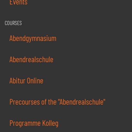
Events
COURSES
Abendgymnasium
Abendrealschule
Abitur Online
Precourses of the "Abendrealschule"
Programme Kolleg