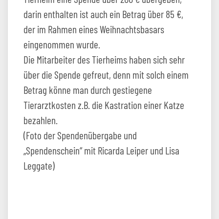
darin enthalten ist auch ein Betrag über 85 €,
der im Rahmen eines Weihnachtsbasars
eingenommen wurde.
Die Mitarbeiter des Tierheims haben sich sehr
über die Spende gefreut, denn mit solch einem
Betrag könne man durch gestiegene
Tierarztkosten z.B. die Kastration einer Katze
bezahlen.
(Foto der Spendenübergabe und
„Spendenschein“ mit Ricarda Leiper und Lisa
Leggate)