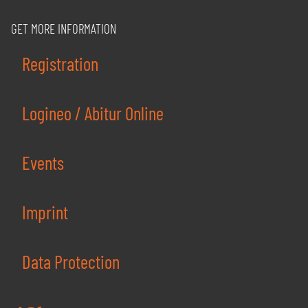
GET MORE INFORMATION
Registration
Logineo / Abitur Online
Events
Imprint
Data Protection