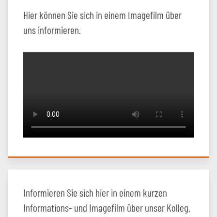
Hier können Sie sich in einem Imagefilm über
uns informieren.
Informieren Sie sich hier in einem kurzen
Informations- und Imagefilm über unser Kolleg.