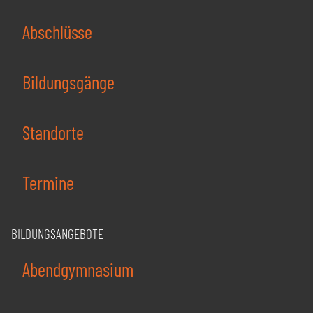
Abschlüsse
Bildungsgänge
Standorte
Termine
BILDUNGSANGEBOTE
Abendgymnasium