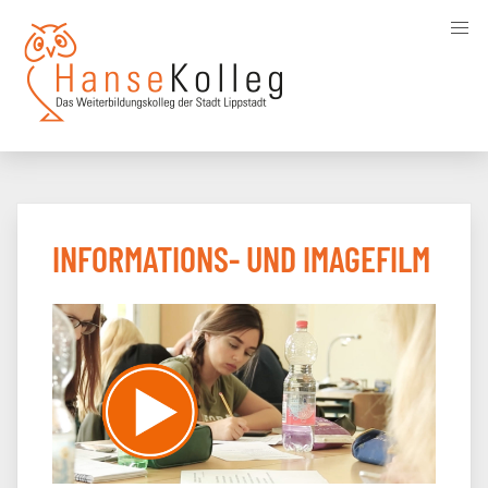
Direkt
zum
Inhalt
INFORMATIONS- UND IMAGEFILM