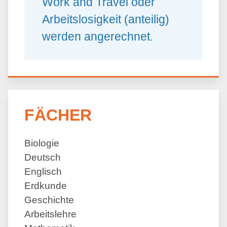
Work and Travel oder
Arbeitslosigkeit (anteilig)
werden angerechnet.
FÄCHER
Biologie
Deutsch
Englisch
Erdkunde
Geschichte
Arbeitslehre