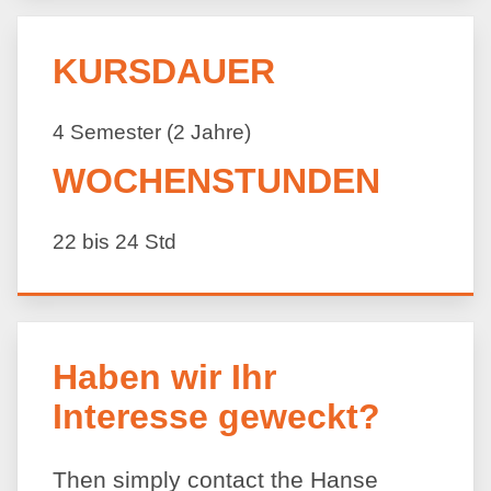
KURSDAUER
4 Semester (2 Jahre)
WOCHENSTUNDEN
22 bis 24 Std
Haben wir Ihr
Interesse geweckt?
Then simply contact the Hanse