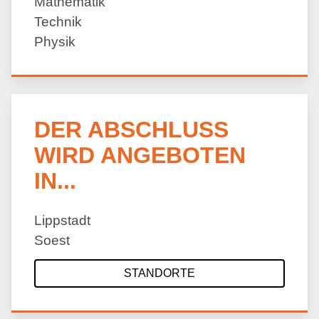
Mathematik
Technik
Physik
DER ABSCHLUSS
WIRD ANGEBOTEN
IN...
Lippstadt
Soest
STANDORTE