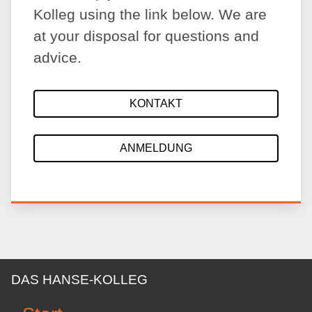
Kolleg using the link below. We are
at your disposal for questions and
advice.
KONTAKT
ANMELDUNG
DAS HANSE-KOLLEG