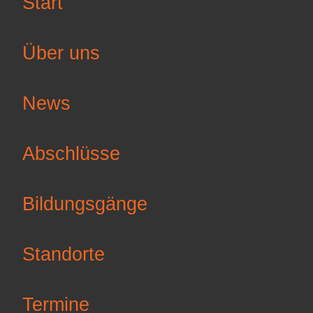
Start
Über uns
News
Abschlüsse
Bildungsgänge
Standorte
Termine