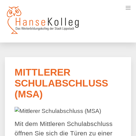
Direkt
zum
Inhalt
MITTLERER
SCHULABSCHLUSS
(MSA)
Mit dem Mittleren Schulabschluss
öffnen Sie sich die Türen zu einer