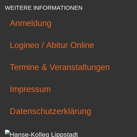
WEITERE INFORMATIONEN
Anmeldung
Logineo / Abitur Online
Termine & Veranstaltungen
Impressum
Datenschutzerklärung