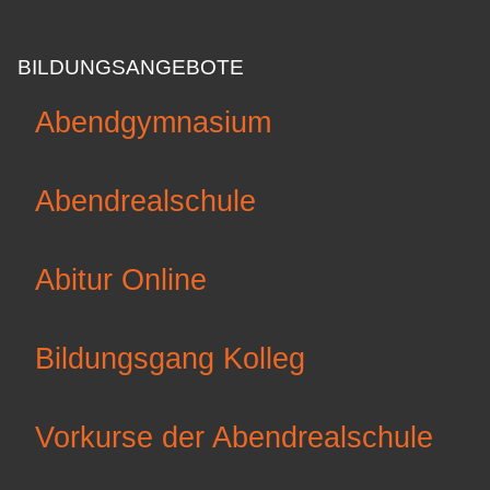
BILDUNGSANGEBOTE
Abendgymnasium
Abendrealschule
Abitur Online
Bildungsgang Kolleg
Vorkurse der Abendrealschule