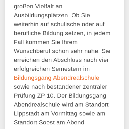
großen Vielfalt an
Ausbildungsplätzen. Ob Sie
weiterhin auf schulische oder auf
berufliche Bildung setzen, in jedem
Fall kommen Sie Ihrem
Wunschberuf schon sehr nahe. Sie
erreichen den Abschluss nach vier
erfolgreichen Semestern im
Bildungsgang Abendrealschule
sowie nach bestandener zentraler
Prüfung ZP 10. Der Bildungsgang
Abendrealschule wird am Standort
Lippstadt am Vormittag sowie am
Standort Soest am Abend