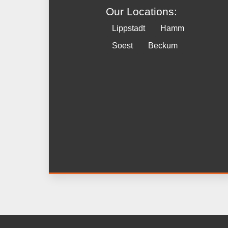
Our Locations:
Lippstadt
Hamm
Soest
Beckum