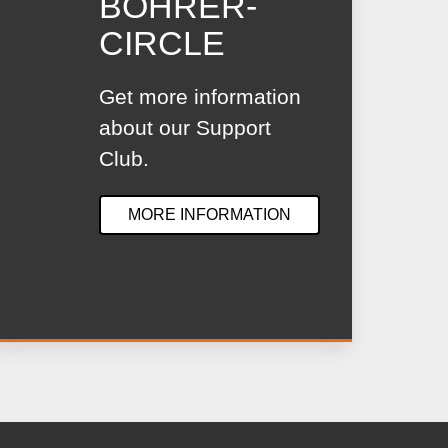
BOHRER-
CIRCLE
Get more information
about our Support
Club.
MORE INFORMATION