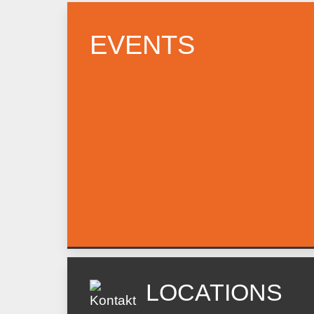
EVENTS
LOCATIONS