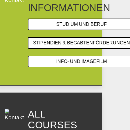
INFORMATIONEN
STUDIUM UND BERUF
STIPENDIEN & BEGABTENFÖRDERUNGE
INFO- UND IMAGEFILM
ALL
COURSES