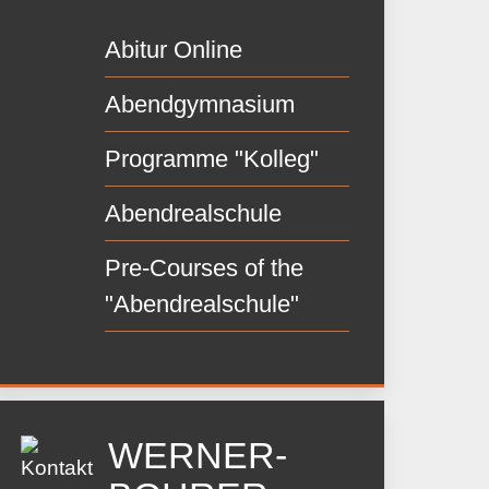
Abitur Online
Abendgymnasium
Programme "Kolleg"
Abendrealschule
Pre-Courses of the
"Abendrealschule"
WERNER-